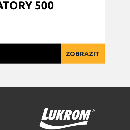
ÁTORY 500
ZOBRAZIT