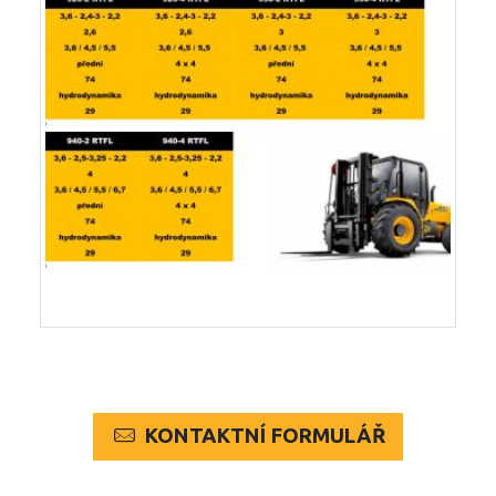
KONTAKTNÍ FORMULÁŘ